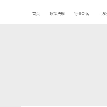
首页
政策法规
行业新闻
污染