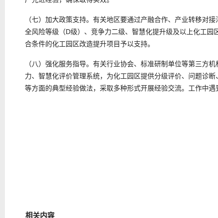
（七）加大政策支持。有关地区要通过产融合作、产业转移对接
全风险等级（D级）、竞争力二级、智慧化提升级及以上化工园
合条件的化工园区改造提升项目予以支持。
（八）强化服务指导。有关行业协会、标准研制单位等第三方机
力、智慧化评价管理系统，为化工园区提供分级评价、问题诊断
等方面的典型经验做法，采取多种形式开展经验交流。工作中遇
相关内容