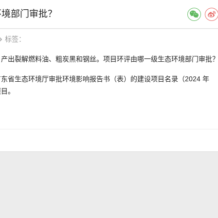
环境部门审批？
标签：
，产出裂解燃料油、粗炭黑和钢丝。项目环评由哪一级生态环境部门审批
东省生态环境厅审批环境影响报告书（表）的建设项目名录（2024 年
项目。