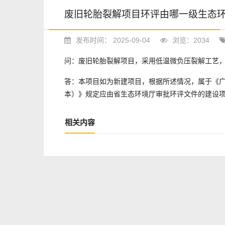
废旧轮胎裂解项目环评由哪一级生态
发布时间： 2025-09-04
浏览：2034
问：废旧轮胎裂解项目，采用低温微负压裂解工艺
答：本项目如为新建项目，根据所述情况，属于《广
本）》规定应由省生态环境厅审批环评文件的建设
相关内容