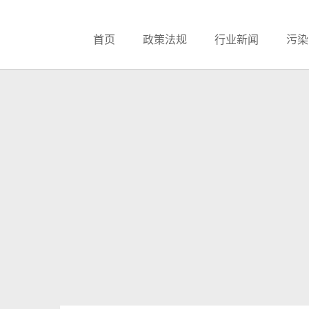
首页
政策法规
行业新闻
污染