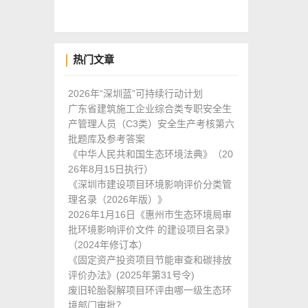
热门文章
2026年“深圳蓝”可持续行动计划
广东省建筑施工企业综合类专职安全生
产管理人员（C3类）安全生产考核第六
批题库及参考答案
《中华人民共和国生态环境法典》（20
26年8月15日执行）
《深圳市建设项目环境影响评价分类管
理名录（2026年版）》
2026年1月16日《惠州市生态环境局审
批环境影响评价文件 的建设项目名录》
（2024年修订本）
《固定资产投资项目节能审查和碳排放
评价办法》(2025年第31号令)
废旧轮胎裂解项目环评由哪一级生态环
境部门审批？